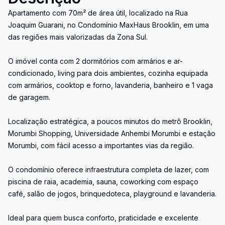
Apartamento com 70m² de área útil, localizado na Rua
Joaquim Guarani, no Condomínio MaxHaus Brooklin, em uma
das regiões mais valorizadas da Zona Sul.
O imóvel conta com 2 dormitórios com armários e ar-
condicionado, living para dois ambientes, cozinha equipada
com armários, cooktop e forno, lavanderia, banheiro e 1 vaga
de garagem.
Localização estratégica, a poucos minutos do metrô Brooklin,
Morumbi Shopping, Universidade Anhembi Morumbi e estação
Morumbi, com fácil acesso a importantes vias da região.
O condomínio oferece infraestrutura completa de lazer, com
piscina de raia, academia, sauna, coworking com espaço
café, salão de jogos, brinquedoteca, playground e lavanderia.
Ideal para quem busca conforto, praticidade e excelente