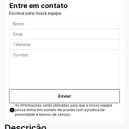
Entre em contato
Escreva para nossa equipe
Enviar
As informações serão utilizadas para que a nossa equipe
possa entrar em contato de acordo com a
política de
privacidade e termos de serviço
Descrição