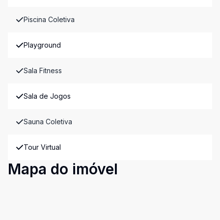
Piscina Coletiva
Playground
Sala Fitness
Sala de Jogos
Sauna Coletiva
Tour Virtual
Mapa do imóvel