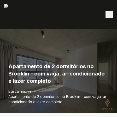
Apartamento de 2 dormitórios no
Brooklin - com vaga, ar-condicionado
e lazer completo
Buscar imóvel
Apartamento de 2 dormitórios no Brooklin - com vaga, ar-
condicionado e lazer completo