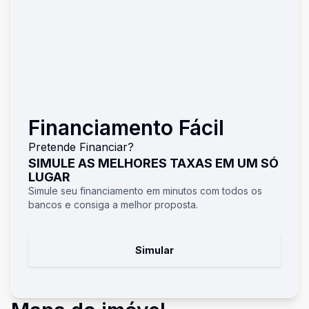
Financiamento Fácil
Pretende Financiar?
SIMULE AS MELHORES TAXAS EM UM SÓ
LUGAR
Simule seu financiamento em minutos com todos os
bancos e consiga a melhor proposta.
Simular