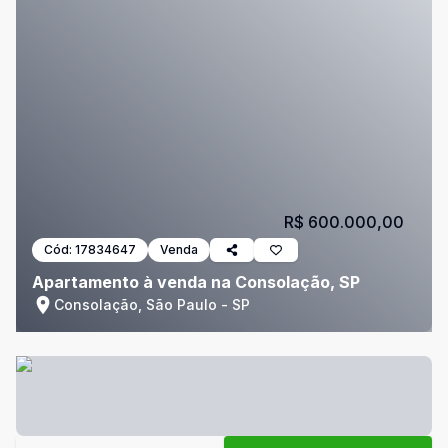
R$ 600.000,00
Cód:
17834647
Venda
Apartamento à venda na Consolação, SP
Consolação, São Paulo - SP