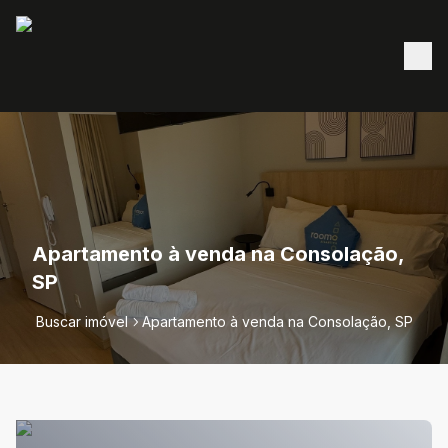
Apartamento à venda na Consolação,
SP
Buscar imóvel
Apartamento à venda na Consolação, SP