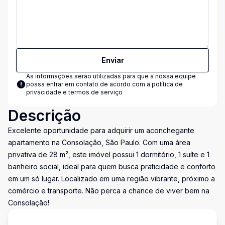
Enviar
As informações serão utilizadas para que a nossa equipe
possa entrar em contato de acordo com a
política de
privacidade e termos de serviço
Descrição
Excelente oportunidade para adquirir um aconchegante
apartamento na Consolação, São Paulo. Com uma área
privativa de 28 m², este imóvel possui 1 dormitório, 1 suíte e 1
banheiro social, ideal para quem busca praticidade e conforto
em um só lugar. Localizado em uma região vibrante, próximo a
comércio e transporte. Não perca a chance de viver bem na
Consolação!