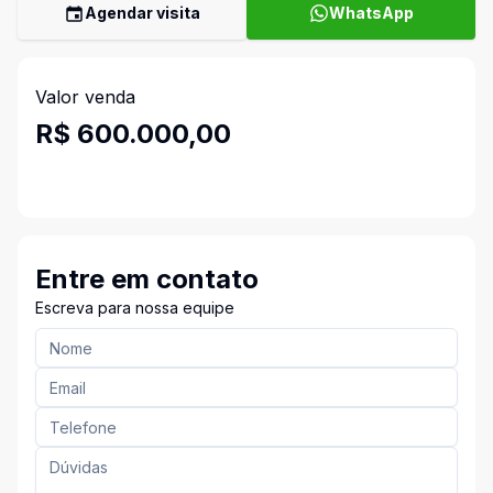
Agendar visita
WhatsApp
Valor venda
R$ 600.000,00
Entre em contato
Escreva para nossa equipe