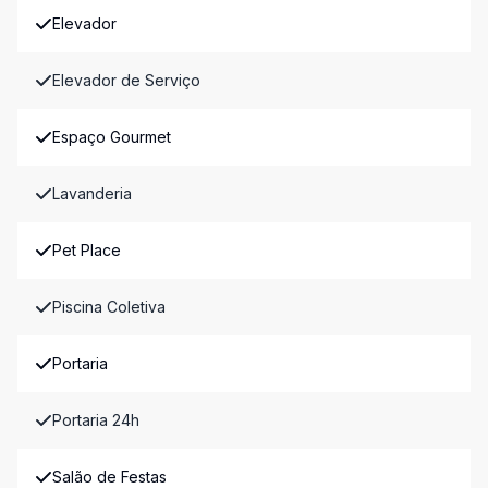
Elevador
Elevador de Serviço
Espaço Gourmet
Lavanderia
Pet Place
Piscina Coletiva
Portaria
Portaria 24h
Salão de Festas