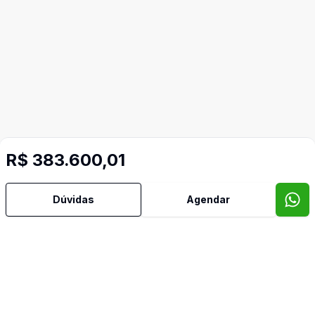
R$ 383.600,01
Dúvidas
Agendar