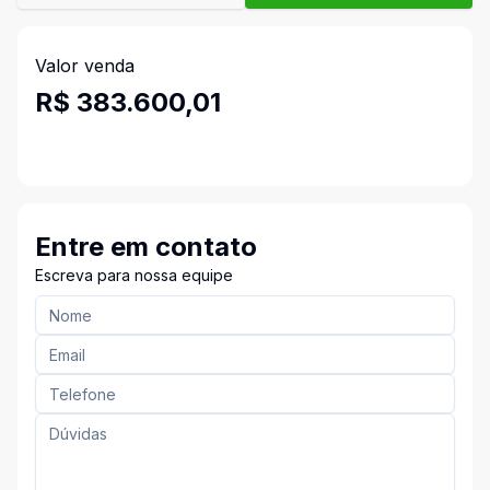
Valor venda
R$ 383.600,01
Entre em contato
Escreva para nossa equipe