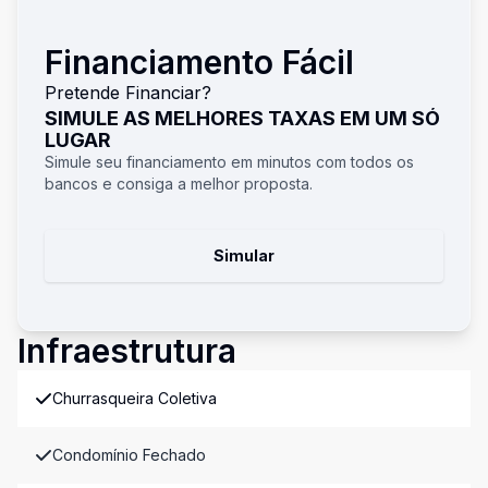
Financiamento Fácil
Pretende Financiar?
SIMULE AS MELHORES TAXAS EM UM SÓ
LUGAR
Simule seu financiamento em minutos com todos os
bancos e consiga a melhor proposta.
Simular
Infraestrutura
Churrasqueira Coletiva
Condomínio Fechado