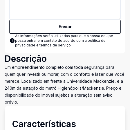
Enviar
As informações serão utilizadas para que a nossa equipe
possa entrar em contato de acordo com a
política de
privacidade e termos de serviço
Descrição
Um empreendimento completo com toda segurança para
quem quer investir ou morar, com o conforto e lazer que você
merece. Localizado em frente a Universidade Mackenzie, e a
240m da estação do metrô Higienópolis/Mackenzie. Preço e
disponibilidade do imóvel sujeitos a alteração sem aviso
prévio.
Características