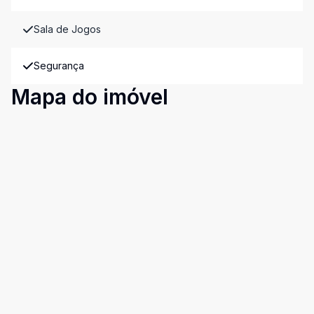
Sala de Jogos
Segurança
Mapa do imóvel