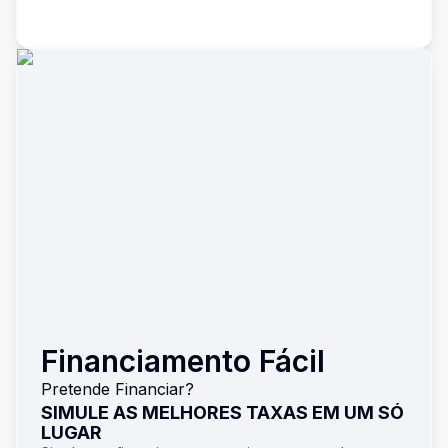
Financiamento Fácil
Pretende Financiar?
SIMULE AS MELHORES TAXAS EM UM SÓ
LUGAR