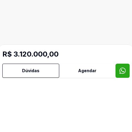
R$ 3.120.000,00
Dúvidas
Agendar