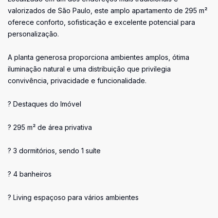
valorizados de São Paulo, este amplo apartamento de 295 m²
oferece conforto, sofisticação e excelente potencial para
personalização.
A planta generosa proporciona ambientes amplos, ótima
iluminação natural e uma distribuição que privilegia
convivência, privacidade e funcionalidade.
? Destaques do Imóvel
? 295 m² de área privativa
? 3 dormitórios, sendo 1 suíte
? 4 banheiros
? Living espaçoso para vários ambientes