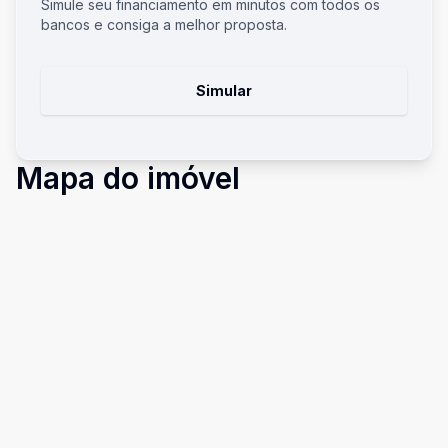
Simule seu financiamento em minutos com todos os
bancos e consiga a melhor proposta.
Simular
Mapa do imóvel