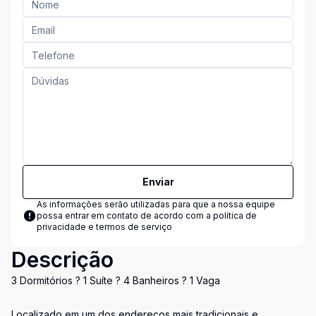
Enviar
As informações serão utilizadas para que a nossa equipe
possa entrar em contato de acordo com a
política de
privacidade e termos de serviço
Descrição
3 Dormitórios ? 1 Suíte ? 4 Banheiros ? 1 Vaga
Localizado em um dos endereços mais tradicionais e