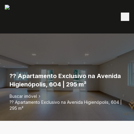
?? Apartamento Exclusivo na Avenida
Higienópolis, 604 | 295 m²
Buscar imóvel
?? Apartamento Exclusivo na Avenida Higienópolis, 604 |
295 m²