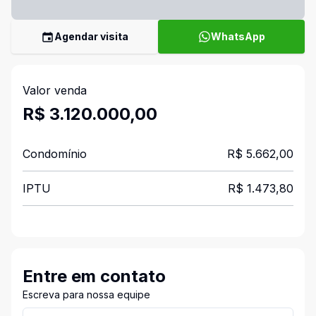
Agendar visita
WhatsApp
Valor venda
R$ 3.120.000,00
Condomínio
R$ 5.662,00
IPTU
R$ 1.473,80
Entre em contato
Escreva para nossa equipe