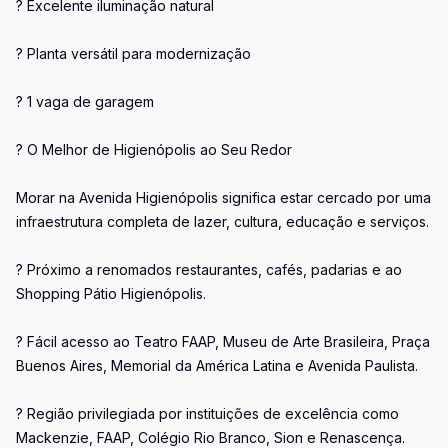
? Excelente iluminação natural
? Planta versátil para modernização
? 1 vaga de garagem
? O Melhor de Higienópolis ao Seu Redor
Morar na Avenida Higienópolis significa estar cercado por uma
infraestrutura completa de lazer, cultura, educação e serviços.
? Próximo a renomados restaurantes, cafés, padarias e ao
Shopping Pátio Higienópolis.
? Fácil acesso ao Teatro FAAP, Museu de Arte Brasileira, Praça
Buenos Aires, Memorial da América Latina e Avenida Paulista.
? Região privilegiada por instituições de excelência como
Mackenzie, FAAP, Colégio Rio Branco, Sion e Renascença.