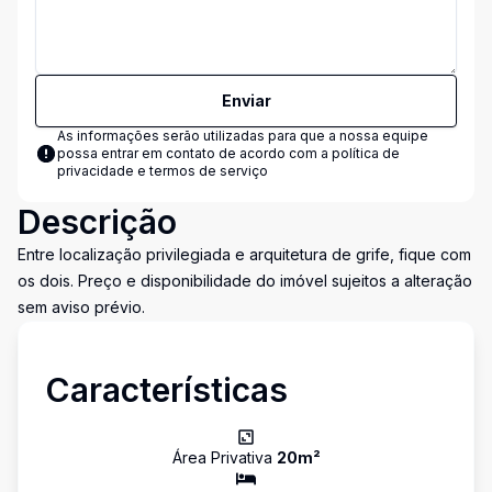
Enviar
As informações serão utilizadas para que a nossa equipe
possa entrar em contato de acordo com a
política de
privacidade e termos de serviço
Descrição
Entre localização privilegiada e arquitetura de grife, fique com
os dois. Preço e disponibilidade do imóvel sujeitos a alteração
sem aviso prévio.
Características
Área Privativa
20
m²