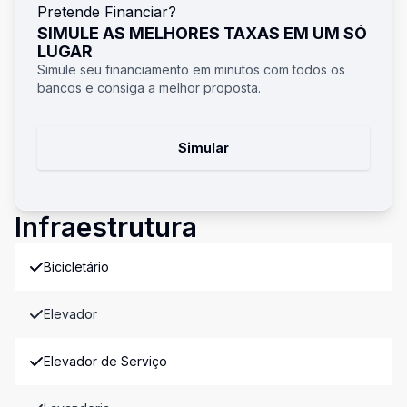
Pretende Financiar?
SIMULE AS MELHORES TAXAS EM UM SÓ
LUGAR
Simule seu financiamento em minutos com todos os
bancos e consiga a melhor proposta.
Simular
Infraestrutura
Bicicletário
Elevador
Elevador de Serviço