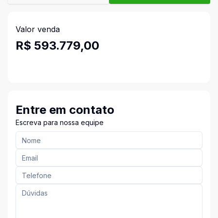
Valor venda
R$ 593.779,00
Entre em contato
Escreva para nossa equipe