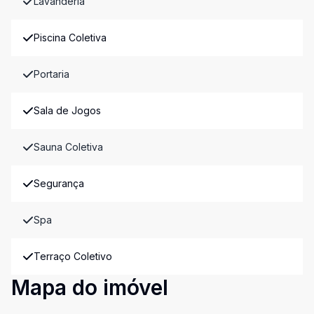
Lavanderia
Piscina Coletiva
Portaria
Sala de Jogos
Sauna Coletiva
Segurança
Spa
Terraço Coletivo
Mapa do imóvel