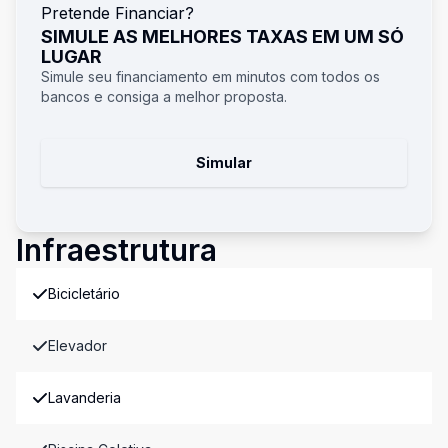
Pretende Financiar?
SIMULE AS MELHORES TAXAS EM UM SÓ
LUGAR
Simule seu financiamento em minutos com todos os
bancos e consiga a melhor proposta.
Simular
Infraestrutura
Bicicletário
Elevador
Lavanderia