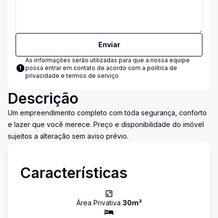
Enviar
As informações serão utilizadas para que a nossa equipe
possa entrar em contato de acordo com a
política de
privacidade e termos de serviço
Descrição
Um empreendimento completo com toda segurança, conforto
e lazer que você merece. Preço e disponibilidade do imóvel
sujeitos a alteração sem aviso prévio.
Características
Área Privativa
30
m²