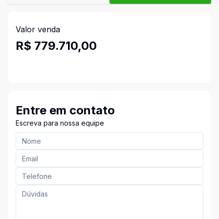
Valor venda
R$ 779.710,00
Entre em contato
Escreva para nossa equipe