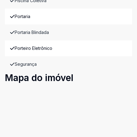
Piscina Coletiva
Portaria
Portaria Blindada
Porteiro Eletrônico
Segurança
Mapa do imóvel