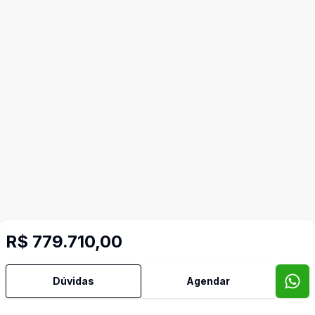
R$ 779.710,00
Dúvidas
Agendar