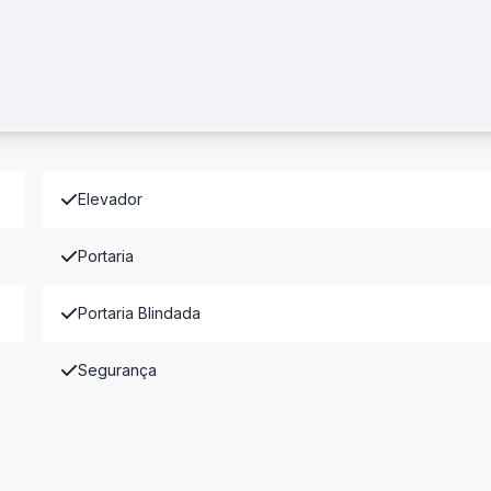
Elevador
Portaria
Portaria Blindada
Segurança