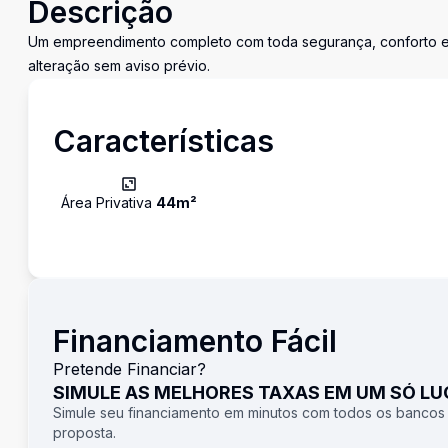
Descrição
Um empreendimento completo com toda segurança, conforto e l
alteração sem aviso prévio.
Características
Área Privativa
44
m²
Financiamento Fácil
Pretende Financiar?
SIMULE AS MELHORES TAXAS EM UM SÓ L
Simule seu financiamento em minutos com todos os bancos
proposta.