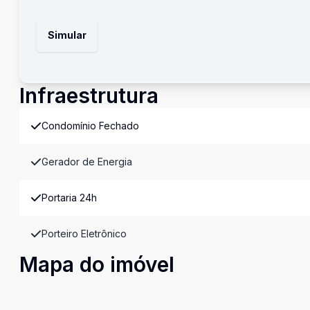
Simular
Infraestrutura
Condomínio Fechado
Gerador de Energia
Portaria 24h
Porteiro Eletrônico
Mapa do imóvel