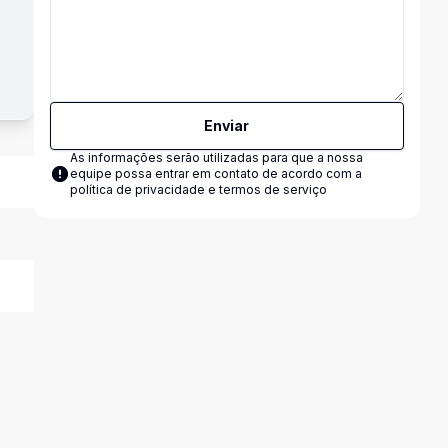
Enviar
As informações serão utilizadas para que a nossa
equipe possa entrar em contato de acordo com a
política de privacidade e termos de serviço