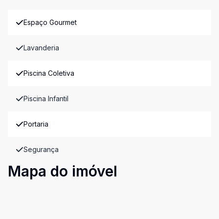
Espaço Gourmet
Lavanderia
Piscina Coletiva
Piscina Infantil
Portaria
Segurança
Mapa do imóvel