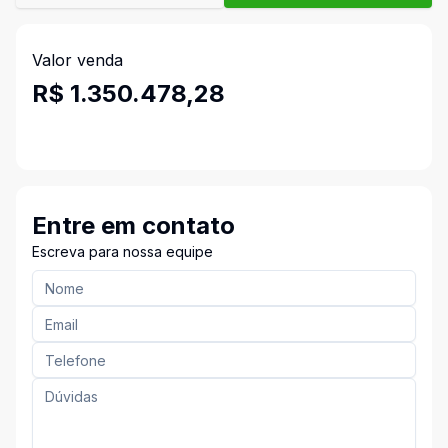
Valor venda
R$ 1.350.478,28
Entre em contato
Escreva para nossa equipe