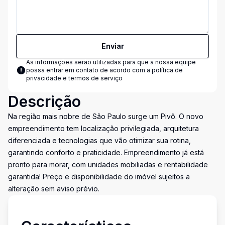
Enviar
As informações serão utilizadas para que a nossa equipe
possa entrar em contato de acordo com a
política de
privacidade e termos de serviço
Descrição
Na região mais nobre de São Paulo surge um Pivô. O novo
empreendimento tem localização privilegiada, arquitetura
diferenciada e tecnologias que vão otimizar sua rotina,
garantindo conforto e praticidade. Empreendimento já está
pronto para morar, com unidades mobiliadas e rentabilidade
garantida! Preço e disponibilidade do imóvel sujeitos a
alteração sem aviso prévio.