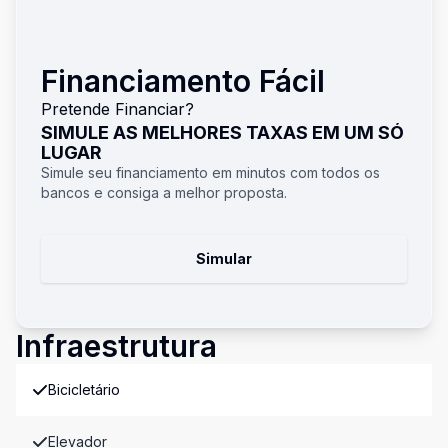
Financiamento Fácil
Pretende Financiar?
SIMULE AS MELHORES TAXAS EM UM SÓ
LUGAR
Simule seu financiamento em minutos com todos os
bancos e consiga a melhor proposta.
Simular
Infraestrutura
Bicicletário
Elevador