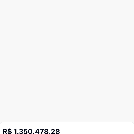
R$ 1.350.478,28