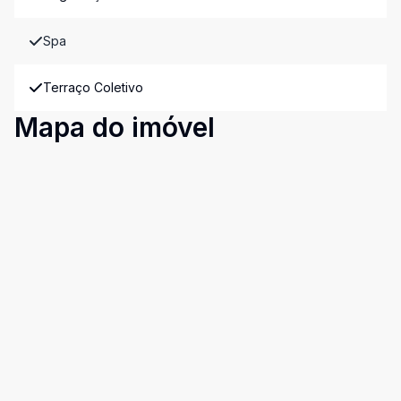
Spa
Terraço Coletivo
Mapa do imóvel