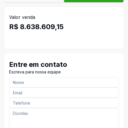
Valor venda
R$ 8.638.609,15
Entre em contato
Escreva para nossa equipe