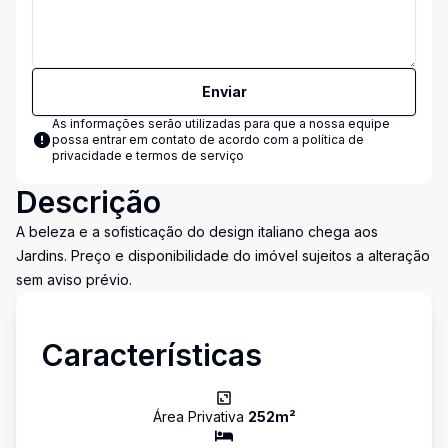
Enviar
As informações serão utilizadas para que a nossa equipe
possa entrar em contato de acordo com a
política de
privacidade e termos de serviço
Descrição
A beleza e a sofisticação do design italiano chega aos
Jardins. Preço e disponibilidade do imóvel sujeitos a alteração
sem aviso prévio.
Características
Área Privativa
252
m²