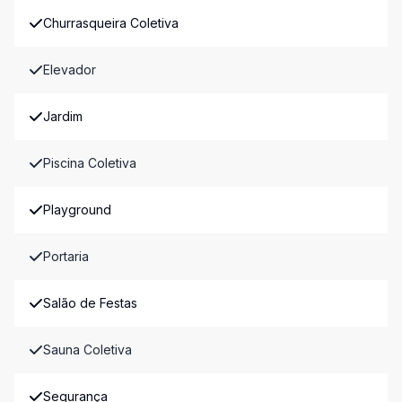
Churrasqueira Coletiva
Elevador
Jardim
Piscina Coletiva
Playground
Portaria
Salão de Festas
Sauna Coletiva
Segurança