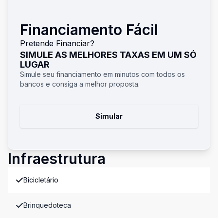
Financiamento Fácil
Pretende Financiar?
SIMULE AS MELHORES TAXAS EM UM SÓ
LUGAR
Simule seu financiamento em minutos com todos os
bancos e consiga a melhor proposta.
Simular
Infraestrutura
Bicicletário
Brinquedoteca