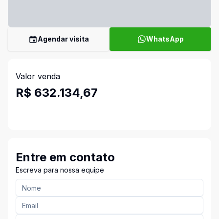
Agendar visita
WhatsApp
Valor venda
R$ 632.134,67
Entre em contato
Escreva para nossa equipe