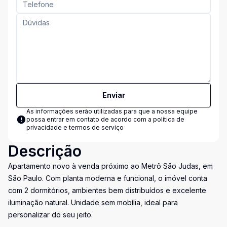
Enviar
As informações serão utilizadas para que a nossa equipe
possa entrar em contato de acordo com a
política de
privacidade e termos de serviço
Descrição
Apartamento novo à venda próximo ao Metrô São Judas, em
São Paulo. Com planta moderna e funcional, o imóvel conta
com 2 dormitórios, ambientes bem distribuídos e excelente
iluminação natural. Unidade sem mobília, ideal para
personalizar do seu jeito.