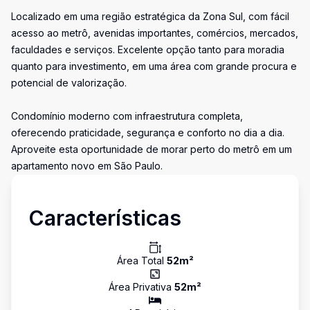
Localizado em uma região estratégica da Zona Sul, com fácil
acesso ao metrô, avenidas importantes, comércios, mercados,
faculdades e serviços. Excelente opção tanto para moradia
quanto para investimento, em uma área com grande procura e
potencial de valorização.
Condomínio moderno com infraestrutura completa,
oferecendo praticidade, segurança e conforto no dia a dia.
Aproveite esta oportunidade de morar perto do metrô em um
apartamento novo em São Paulo.
Características
Área Total
52
m²
Área Privativa
52
m²