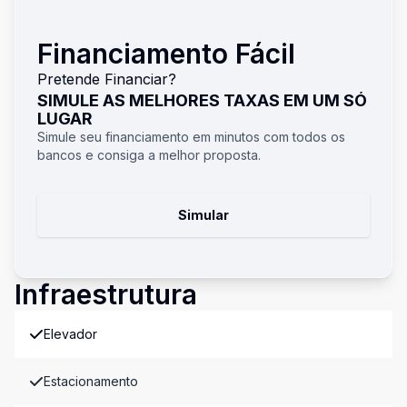
Financiamento Fácil
Pretende Financiar?
SIMULE AS MELHORES TAXAS EM UM SÓ
LUGAR
Simule seu financiamento em minutos com todos os
bancos e consiga a melhor proposta.
Simular
Infraestrutura
Elevador
Estacionamento