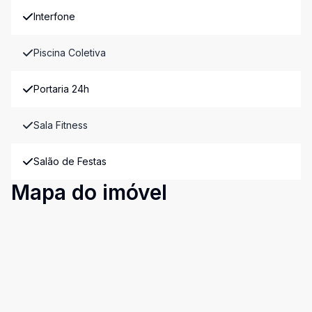
Interfone
Piscina Coletiva
Portaria 24h
Sala Fitness
Salão de Festas
Mapa do imóvel