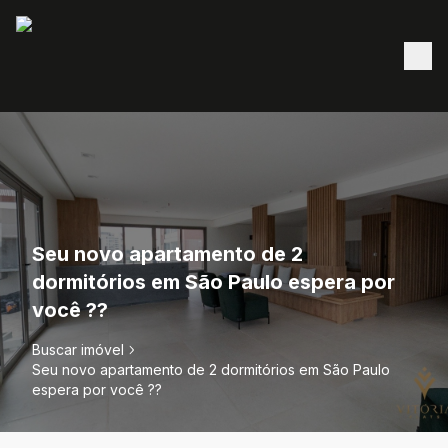
Seu novo apartamento de 2
dormitórios em São Paulo espera por
você ??
Buscar imóvel
Seu novo apartamento de 2 dormitórios em São Paulo
espera por você ??