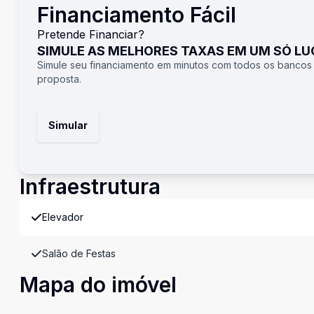
Financiamento Fácil
Pretende Financiar?
SIMULE AS MELHORES TAXAS EM UM SÓ L
Simule seu financiamento em minutos com todos os bancos
proposta.
Simular
Infraestrutura
Elevador
Salão de Festas
Mapa do imóvel