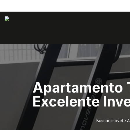
Apartamento T
Excelente Inv
Buscar imóvel
A