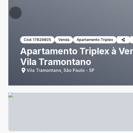
Cód:
17829805
Venda
Apartamento Triplex
Apartamento Triplex à Ven
Vila Tramontano
Vila Tramontano, São Paulo - SP