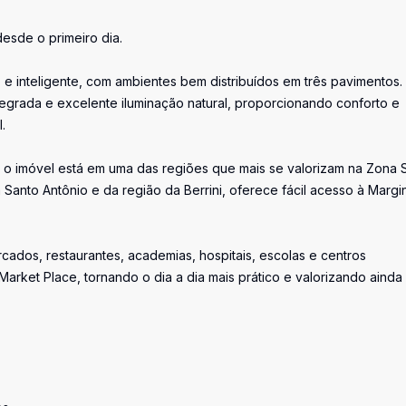
esde o primeiro dia.
e inteligente, com ambientes bem distribuídos em três pavimentos.
integrada e excelente iluminação natural, proporcionando conforto e
.
, o imóvel está em uma das regiões que mais se valorizam na Zona 
Santo Antônio e da região da Berrini, oferece fácil acesso à Margi
cados, restaurantes, academias, hospitais, escolas e centros
arket Place, tornando o dia a dia mais prático e valorizando ainda