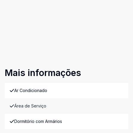
Mais informações
Ar Condicionado
Área de Serviço
Dormitório com Armários