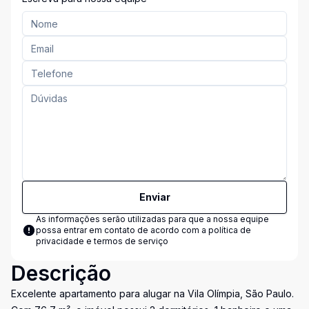
Enviar
As informações serão utilizadas para que a nossa equipe
possa entrar em contato de acordo com a
política de
privacidade e termos de serviço
Descrição
Excelente apartamento para alugar na Vila Olímpia, São Paulo.