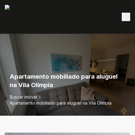
Apartamento mobiliado para aluguel
na Vila Olímpia
Buscar imóvel
Apartamento mobiliado para aluguel na Vila Olímpia