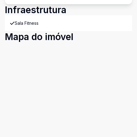
Infraestrutura
Sala Fitness
Mapa do imóvel