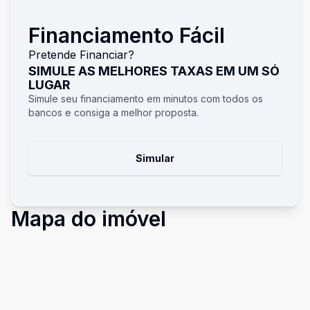
Financiamento Fácil
Pretende Financiar?
SIMULE AS MELHORES TAXAS EM UM SÓ
LUGAR
Simule seu financiamento em minutos com todos os
bancos e consiga a melhor proposta.
Simular
Mapa do imóvel