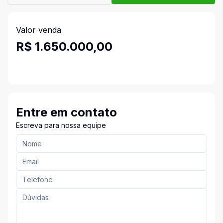
Valor venda
R$ 1.650.000,00
Entre em contato
Escreva para nossa equipe