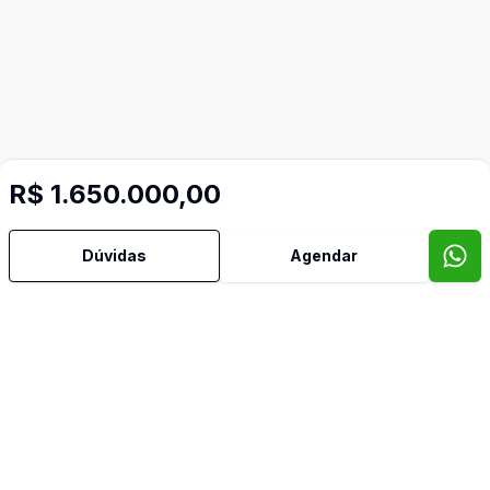
R$ 1.650.000,00
Dúvidas
Agendar