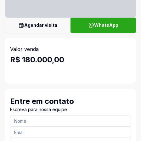
Agendar visita
WhatsApp
Valor venda
R$ 180.000,00
Entre em contato
Escreva para nossa equipe