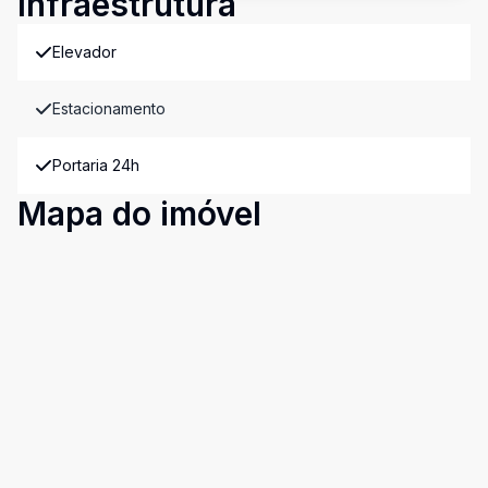
Infraestrutura
Elevador
Estacionamento
Portaria 24h
Mapa do imóvel