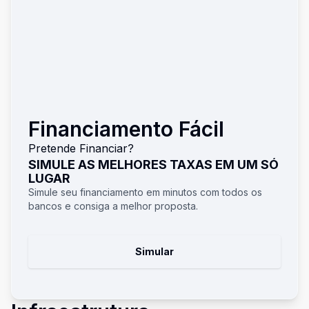
Financiamento Fácil
Pretende Financiar?
SIMULE AS MELHORES TAXAS EM UM SÓ
LUGAR
Simule seu financiamento em minutos com todos os
bancos e consiga a melhor proposta.
Simular