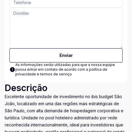
Enviar
As informações serão utilizadas para que a nossa equipe
possa entrar em contato de acordo com a
política de
privacidade e termos de serviço
Descrição
Excelente oportunidade de investimento no ibis budget São
João, localizado em uma das regiões mais estratégicas de
São Paulo, com alta demanda de hospedagem corporativa e
turística. Unidade no pool hoteleiro administrado por rede
reconhecida internacionalmente, ideal para investidores que
buscam praticidade, gestão profissional e potencial de renda