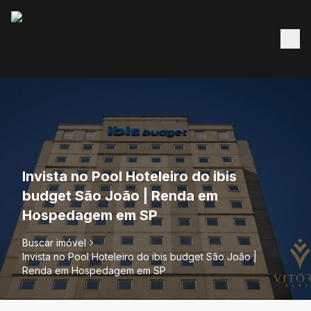
Invista no Pool Hoteleiro do ibis
budget São João | Renda em
Hospedagem em SP
Buscar imóvel
Invista no Pool Hoteleiro do ibis budget São João |
Renda em Hospedagem em SP