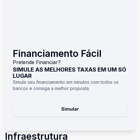
Financiamento Fácil
Pretende Financiar?
SIMULE AS MELHORES TAXAS EM UM SÓ
LUGAR
Simule seu financiamento em minutos com todos os
bancos e consiga a melhor proposta.
Simular
Infraestrutura