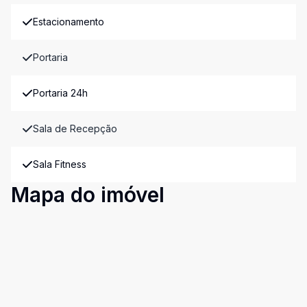
Estacionamento
Portaria
Portaria 24h
Sala de Recepção
Sala Fitness
Mapa do imóvel