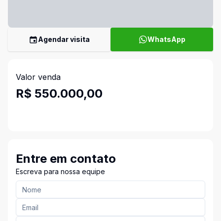
Agendar visita
WhatsApp
Valor venda
R$ 550.000,00
Entre em contato
Escreva para nossa equipe