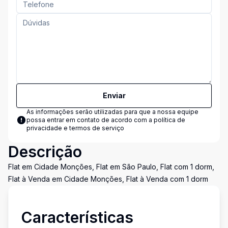
Enviar
As informações serão utilizadas para que a nossa equipe
possa entrar em contato de acordo com a
política de
privacidade e termos de serviço
Descrição
Flat em Cidade Monções, Flat em São Paulo, Flat com 1 dorm,
Flat à Venda em Cidade Monções, Flat à Venda com 1 dorm
Características