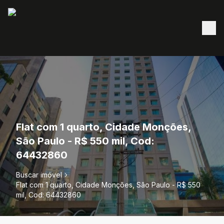
Flat com 1 quarto, Cidade Monções,
São Paulo - R$ 550 mil, Cod:
64432860
Buscar imóvel
Flat com 1 quarto, Cidade Monções, São Paulo - R$ 550
mil, Cod: 64432860