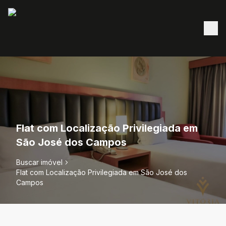
Flat com Localização Privilegiada em
São José dos Campos
Buscar imóvel
Flat com Localização Privilegiada em São José dos
Campos