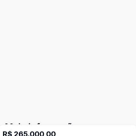
Mais informações
R$ 265.000,00