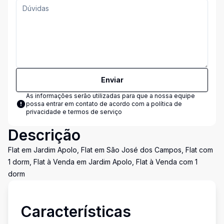
Enviar
As informações serão utilizadas para que a nossa equipe
possa entrar em contato de acordo com a
política de
privacidade e termos de serviço
Descrição
Flat em Jardim Apolo, Flat em São José dos Campos, Flat com
1 dorm, Flat à Venda em Jardim Apolo, Flat à Venda com 1
dorm
Características