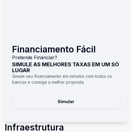
Financiamento Fácil
Pretende Financiar?
SIMULE AS MELHORES TAXAS EM UM SÓ
LUGAR
Simule seu financiamento em minutos com todos os
bancos e consiga a melhor proposta.
Simular
Infraestrutura