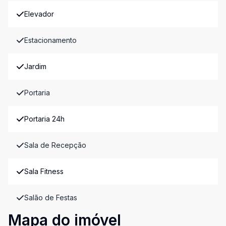
Elevador
Estacionamento
Jardim
Portaria
Portaria 24h
Sala de Recepção
Sala Fitness
Salão de Festas
Mapa do imóvel