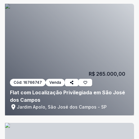
R$ 265.000,00
Cód:
16766747
Venda
Flat com Localização Privilegiada em São José
dos Campos
Jardim Apolo, São José dos Campos - SP