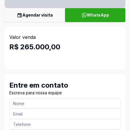
Agendar visita
WhatsApp
Valor venda
R$ 265.000,00
Entre em contato
Escreva para nossa equipe