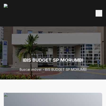
IBIS BUDGET SP MORUMBI
Buscar imóvel
IBIS BUDGET SP MORUMBI