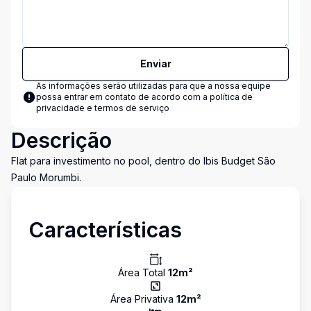
Enviar
As informações serão utilizadas para que a nossa equipe
possa entrar em contato de acordo com a
política de
privacidade e termos de serviço
Descrição
Flat para investimento no pool, dentro do Ibis Budget São
Paulo Morumbi.
Características
Área Total
12
m²
Área Privativa
12
m²