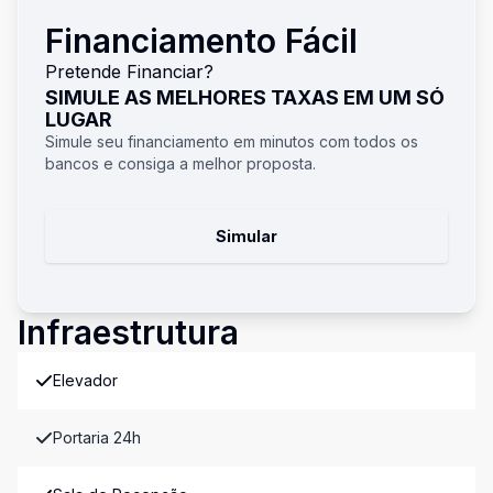
Financiamento Fácil
Pretende Financiar?
SIMULE AS MELHORES TAXAS EM UM SÓ
LUGAR
Simule seu financiamento em minutos com todos os
bancos e consiga a melhor proposta.
Simular
Infraestrutura
Elevador
Portaria 24h