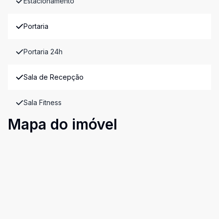
Estacionamento
Portaria
Portaria 24h
Sala de Recepção
Sala Fitness
Mapa do imóvel