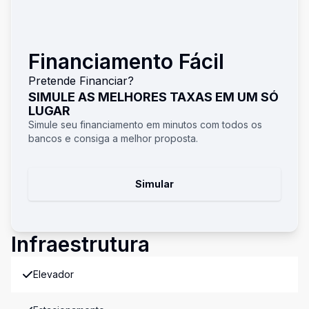
Financiamento Fácil
Pretende Financiar?
SIMULE AS MELHORES TAXAS EM UM SÓ
LUGAR
Simule seu financiamento em minutos com todos os
bancos e consiga a melhor proposta.
Simular
Infraestrutura
Elevador