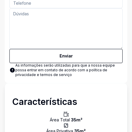
Enviar
As informações serão utilizadas para que a nossa equipe
possa entrar em contato de acordo com a
política de
privacidade e termos de serviço
Características
Área Total
35
m²
Área Privativa
35
m²