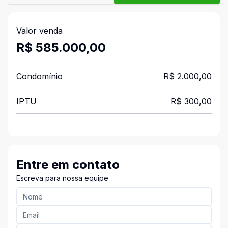
Valor venda
R$ 585.000,00
Condomínio
R$ 2.000,00
IPTU
R$ 300,00
Entre em contato
Escreva para nossa equipe