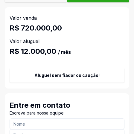
Valor venda
R$ 720.000,00
Valor aluguel
R$ 12.000,00
/ mês
Aluguel sem fiador ou caução!
Entre em contato
Escreva para nossa equipe