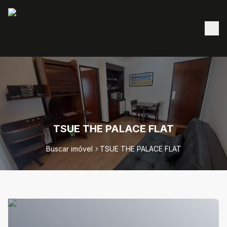
TSUE THE PALACE FLAT
Buscar imóvel
TSUE THE PALACE FLAT