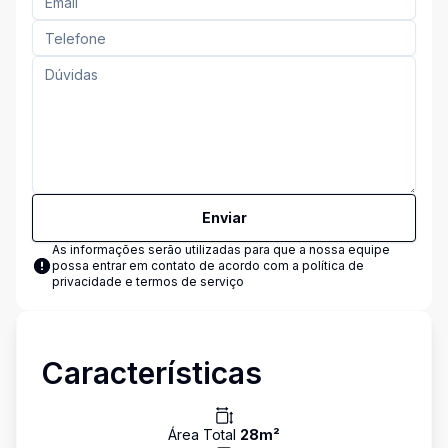
Enviar
As informações serão utilizadas para que a nossa equipe
possa entrar em contato de acordo com a
política de
privacidade e termos de serviço
Características
Área Total
28
m²