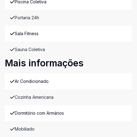
Piscina Coletiva
Portaria 24h
Sala Fitness
Sauna Coletiva
Mais informações
Ar Condicionado
Cozinha Americana
Dormitório com Armários
Mobiliado