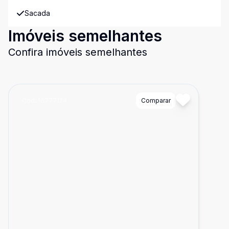
Sacada
Imóveis semelhantes
Confira imóveis semelhantes
Cód:
16777124
Comparar