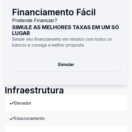
Financiamento Fácil
Pretende Financiar?
SIMULE AS MELHORES TAXAS EM UM SÓ
LUGAR
Simule seu financiamento em minutos com todos os
bancos e consiga a melhor proposta.
Simular
Infraestrutura
Elevador
Estacionamento