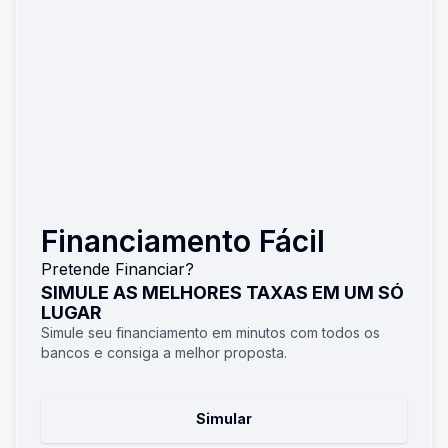
Financiamento Fácil
Pretende Financiar?
SIMULE AS MELHORES TAXAS EM UM SÓ
LUGAR
Simule seu financiamento em minutos com todos os
bancos e consiga a melhor proposta.
Simular