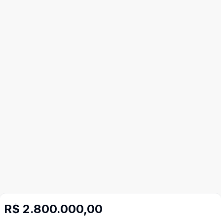
R$ 2.800.000,00