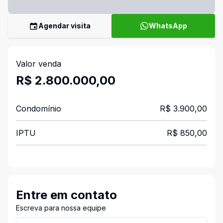
Agendar visita
WhatsApp
Valor venda
R$ 2.800.000,00
Condomínio
R$ 3.900,00
IPTU
R$ 850,00
Entre em contato
Escreva para nossa equipe