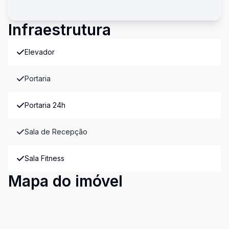
Infraestrutura
Elevador
Portaria
Portaria 24h
Sala de Recepção
Sala Fitness
Mapa do imóvel