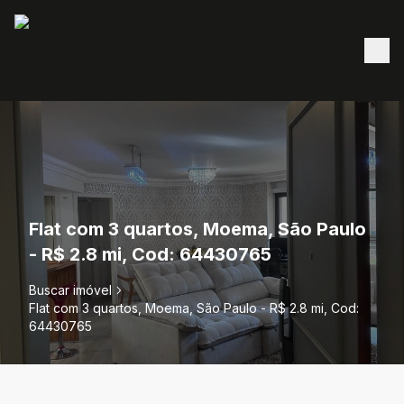
Flat com 3 quartos, Moema, São Paulo
- R$ 2.8 mi, Cod: 64430765
Buscar imóvel
Flat com 3 quartos, Moema, São Paulo - R$ 2.8 mi, Cod:
64430765