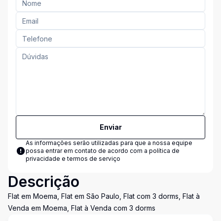
Enviar
As informações serão utilizadas para que a nossa equipe
possa entrar em contato de acordo com a
política de
privacidade e termos de serviço
Descrição
Flat em Moema, Flat em São Paulo, Flat com 3 dorms, Flat à
Venda em Moema, Flat à Venda com 3 dorms