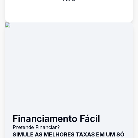
Financiamento Fácil
Pretende Financiar?
SIMULE AS MELHORES TAXAS EM UM SÓ