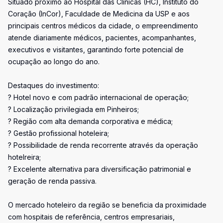
Situado próximo ao Hospital das Clínicas (HC), Instituto do
Coração (InCor), Faculdade de Medicina da USP e aos
principais centros médicos da cidade, o empreendimento
atende diariamente médicos, pacientes, acompanhantes,
executivos e visitantes, garantindo forte potencial de
ocupação ao longo do ano.
Destaques do investimento:
? Hotel novo e com padrão internacional de operação;
? Localização privilegiada em Pinheiros;
? Região com alta demanda corporativa e médica;
? Gestão profissional hoteleira;
? Possibilidade de renda recorrente através da operação
hotelreira;
? Excelente alternativa para diversificação patrimonial e
geração de renda passiva.
O mercado hoteleiro da região se beneficia da proximidade
com hospitais de referência, centros empresariais,