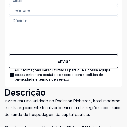
Enviar
As informações serão utilizadas para que a nossa equipe
possa entrar em contato de acordo com a
política de
privacidade e termos de serviço
Descrição
Invista em uma unidade no Radisson Pinheiros, hotel moderno
e estrategicamente localizado em uma das regiões com maior
demanda de hospedagem da capital paulista.