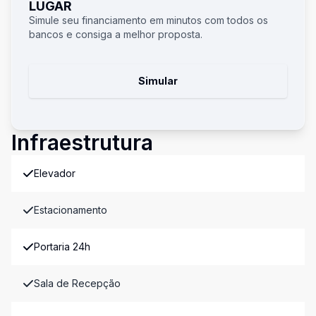
LUGAR
Simule seu financiamento em minutos com todos os
bancos e consiga a melhor proposta.
Simular
Infraestrutura
Elevador
Estacionamento
Portaria 24h
Sala de Recepção