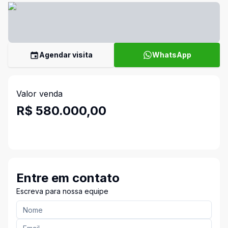
Agendar visita
WhatsApp
Valor venda
R$ 580.000,00
Entre em contato
Escreva para nossa equipe