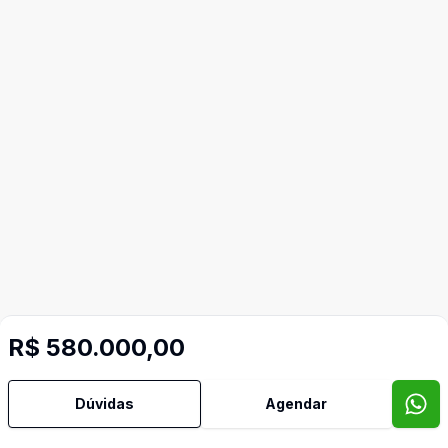
R$ 580.000,00
Dúvidas
Agendar