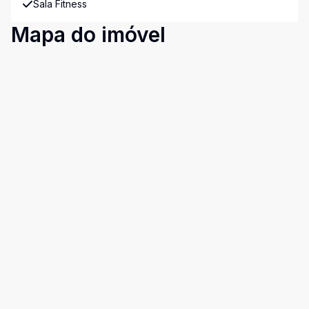
Sala Fitness
Mapa do imóvel