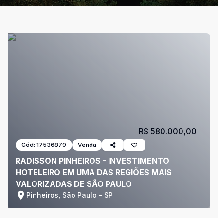
R$ 580.000,00
Cód:
17536879
Venda
RADISSON PINHEIROS - INVESTIMENTO
HOTELEIRO EM UMA DAS REGIÕES MAIS
VALORIZADAS DE SÃO PAULO
Pinheiros, São Paulo - SP