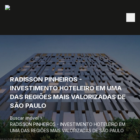
RADISSON PINHEIROS -
INVESTIMENTO HOTELEIRO EM UMA
DAS REGIÕES MAIS VALORIZADAS DE
SÃO PAULO
Buscar imóvel
RADISSON PINHEIROS - INVESTIMENTO HOTELEIRO EM
UMA DAS REGIÕES MAIS VALORIZADAS DE SÃO PAULO