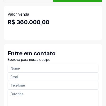
Valor venda
R$ 360.000,00
Entre em contato
Escreva para nossa equipe