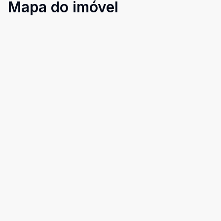
Mapa do imóvel