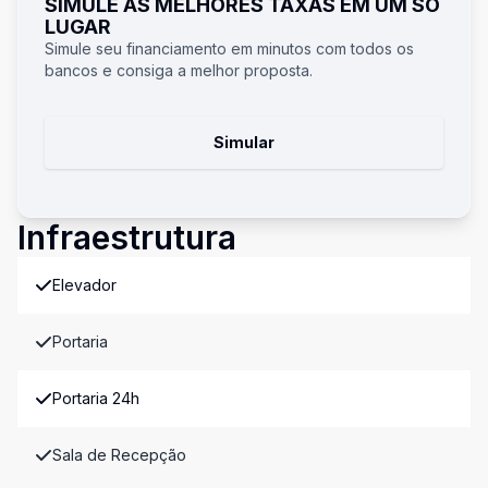
SIMULE AS MELHORES TAXAS EM UM SÓ
LUGAR
Simule seu financiamento em minutos com todos os
bancos e consiga a melhor proposta.
Simular
Infraestrutura
Elevador
Portaria
Portaria 24h
Sala de Recepção