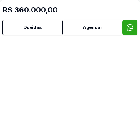
R$ 360.000,00
Dúvidas
Agendar
Mais informações
Mobiliado