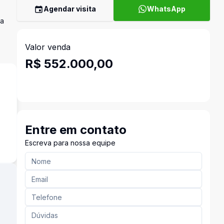
Agendar visita
WhatsApp
la
Valor venda
R$ 552.000,00
o
Entre em contato
Escreva para nossa equipe