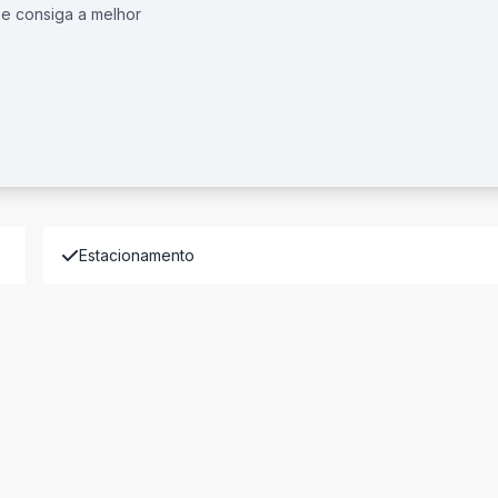
 e consiga a melhor
Estacionamento