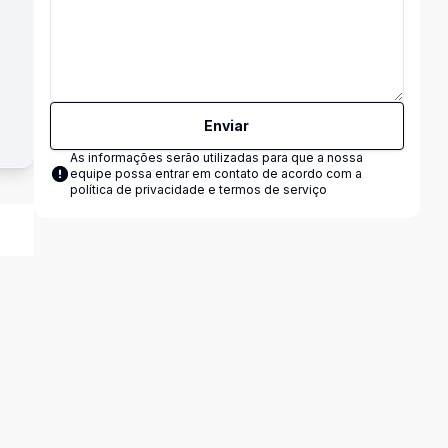
Enviar
As informações serão utilizadas para que a nossa
equipe possa entrar em contato de acordo com a
política de privacidade e termos de serviço