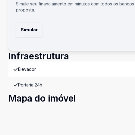
Simule seu financiamento em minutos com todos os bancos
proposta.
Simular
Infraestrutura
Elevador
Portaria 24h
Mapa do imóvel