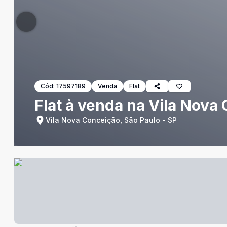
Cód:
17597189
Venda
Flat
Flat à venda na Vila Nova
Vila Nova Conceição, São Paulo - SP