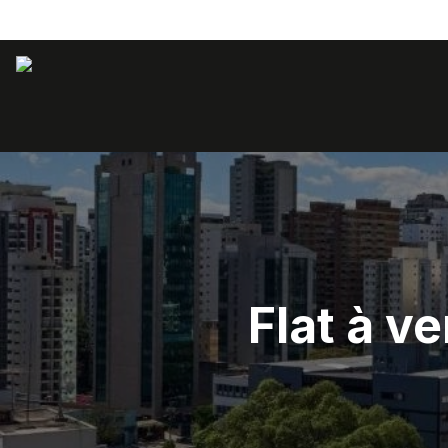
Flat à v