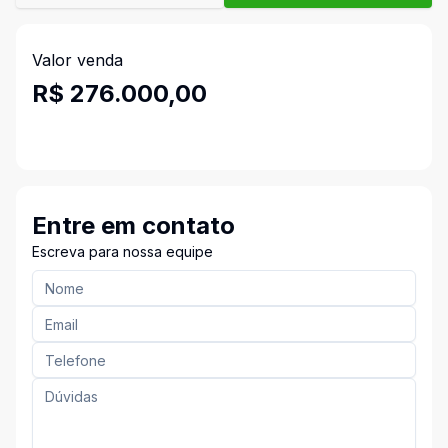
Valor venda
R$ 276.000,00
Entre em contato
Escreva para nossa equipe