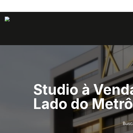
Studio à Vend
Lado do Metrô
Busc