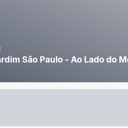
rdim São Paulo - Ao Lado do M