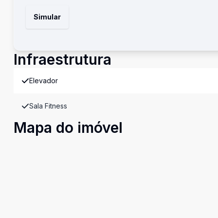
Simular
Infraestrutura
Elevador
Sala Fitness
Mapa do imóvel