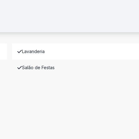
Lavanderia
Salão de Festas