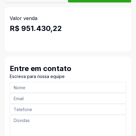
Valor venda
R$ 951.430,22
Entre em contato
Escreva para nossa equipe