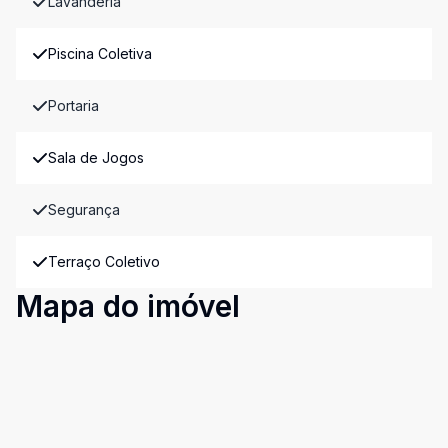
Lavanderia
Piscina Coletiva
Portaria
Sala de Jogos
Segurança
Terraço Coletivo
Mapa do imóvel