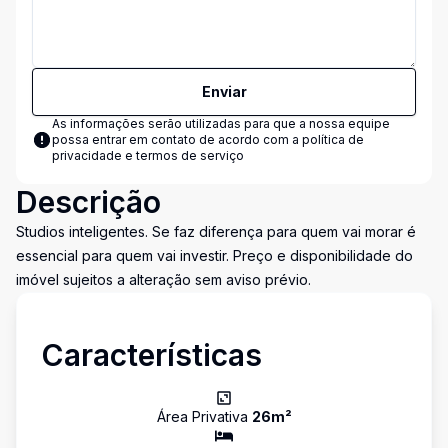
Enviar
As informações serão utilizadas para que a nossa equipe
possa entrar em contato de acordo com a
política de
privacidade e termos de serviço
Descrição
Studios inteligentes. Se faz diferença para quem vai morar é
essencial para quem vai investir. Preço e disponibilidade do
imóvel sujeitos a alteração sem aviso prévio.
Características
Área Privativa
26
m²