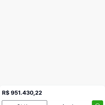
R$ 951.430,22