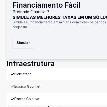
Financiamento Fácil
Pretende Financiar?
SIMULE AS MELHORES TAXAS EM UM SÓ L
Simule seu financiamento em minutos com todos os bancos
proposta.
Simular
Infraestrutura
Bicicletário
Espaço Gourmet
Piscina Coletiva