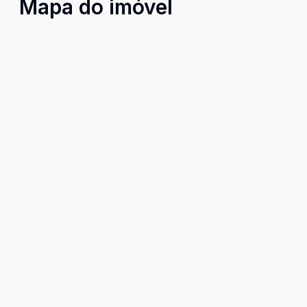
Mapa do imóvel