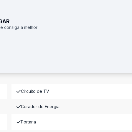
UGAR
 e consiga a melhor
Circuito de TV
Gerador de Energia
Portaria