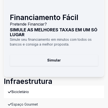
Financiamento Fácil
Pretende Financiar?
SIMULE AS MELHORES TAXAS EM UM SÓ
LUGAR
Simule seu financiamento em minutos com todos os
bancos e consiga a melhor proposta.
Simular
Infraestrutura
Bicicletário
Espaço Gourmet