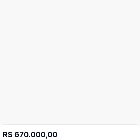
R$ 670.000,00