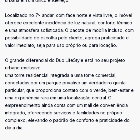
urbana em um único endereço.
Localizado no 7º andar, com face norte e vista livre, o imóvel
oferece excelente incidência de luz natural, conforto térmico
e uma atmosfera sofisticada. O pacote de mobília incluso, com
possibilidade de escolha pelo cliente, agrega praticidade e
valor imediato, seja para uso próprio ou para locação.
O grande diferencial do Duo LifeStyle está no seu projeto
urbano exclusivo:
uma torre residencial integrada a uma torre comercial,
conectadas por um parque privativo um verdadeiro quintal
particular, que proporciona contato com o verde, bem-estar e
uma experiência rara em uma localização central. O
empreendimento ainda conta com um mall de conveniência
integrado, oferecendo serviços e facilidades no próprio
complexo, elevando o padrão de conforto e praticidade do
dia a dia.