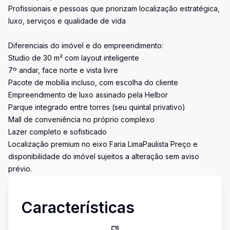
Profissionais e pessoas que priorizam localização estratégica,
luxo, serviços e qualidade de vida
Diferenciais do imóvel e do empreendimento:
Studio de 30 m² com layout inteligente
7º andar, face norte e vista livre
Pacote de mobília incluso, com escolha do cliente
Empreendimento de luxo assinado pela Helbor
Parque integrado entre torres (seu quintal privativo)
Mall de conveniência no próprio complexo
Lazer completo e sofisticado
Localização premium no eixo Faria LimaPaulista Preço e
disponibilidade do imóvel sujeitos a alteração sem aviso
prévio.
Características