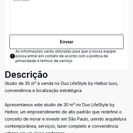
Enviar
As informações serão utilizadas para que a nossa equipe
possa entrar em contato de acordo com a
política de
privacidade e termos de serviço
Descrição
Studio de 30 m² à venda no Duo LifeStyle by Helbor luxo,
conveniência e localização estratégica
Apresentamos este studio de 30 m² no Duo LifeStyle by
Helbor, um empreendimento de alto padrão que redefine o
conceito de morar e investir em São Paulo, unindo arquitetura
contemporânea, serviços, lazer completo e conveniência