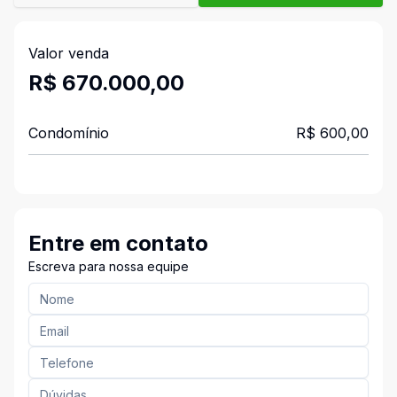
Valor venda
R$ 670.000,00
Condomínio
R$ 600,00
Entre em contato
Escreva para nossa equipe