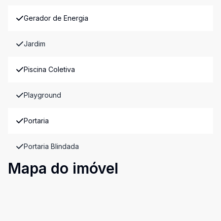
Gerador de Energia
Jardim
Piscina Coletiva
Playground
Portaria
Portaria Blindada
Mapa do imóvel