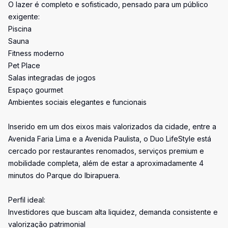
O lazer é completo e sofisticado, pensado para um público
exigente:
Piscina
Sauna
Fitness moderno
Pet Place
Salas integradas de jogos
Espaço gourmet
Ambientes sociais elegantes e funcionais
Inserido em um dos eixos mais valorizados da cidade, entre a
Avenida Faria Lima e a Avenida Paulista, o Duo LifeStyle está
cercado por restaurantes renomados, serviços premium e
mobilidade completa, além de estar a aproximadamente 4
minutos do Parque do Ibirapuera.
Perfil ideal:
Investidores que buscam alta liquidez, demanda consistente e
valorização patrimonial