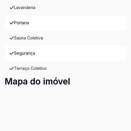
Lavanderia
Portaria
Sauna Coletiva
Segurança
Terraço Coletivo
Mapa do imóvel