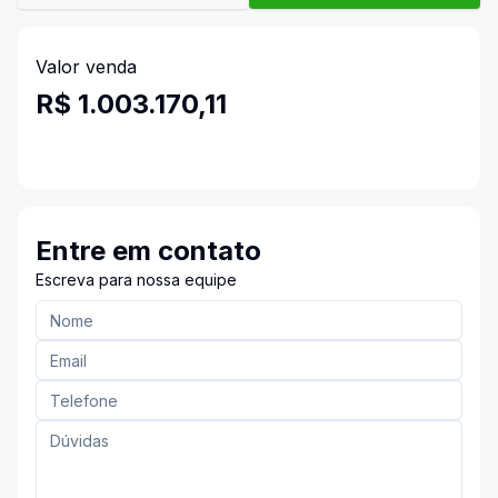
Valor venda
R$ 1.003.170,11
Entre em contato
Escreva para nossa equipe