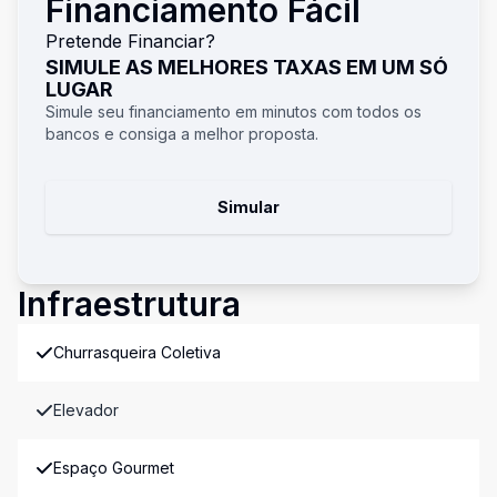
Financiamento Fácil
Pretende Financiar?
SIMULE AS MELHORES TAXAS EM UM SÓ
LUGAR
Simule seu financiamento em minutos com todos os
bancos e consiga a melhor proposta.
Simular
Infraestrutura
Churrasqueira Coletiva
Elevador
Espaço Gourmet