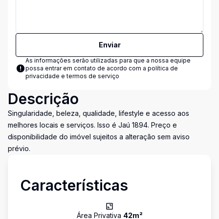
Enviar
As informações serão utilizadas para que a nossa equipe
possa entrar em contato de acordo com a
política de
privacidade e termos de serviço
Descrição
Singularidade, beleza, qualidade, lifestyle e acesso aos
melhores locais e serviços. Isso é Jaú 1894. Preço e
disponibilidade do imóvel sujeitos a alteração sem aviso
prévio.
Características
Área Privativa
42
m²