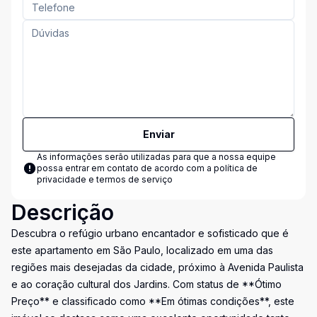
Enviar
As informações serão utilizadas para que a nossa equipe
possa entrar em contato de acordo com a
política de
privacidade e termos de serviço
Descrição
Descubra o refúgio urbano encantador e sofisticado que é
este apartamento em São Paulo, localizado em uma das
regiões mais desejadas da cidade, próximo à Avenida Paulista
e ao coração cultural dos Jardins. Com status de **Ótimo
Preço** e classificado como **Em ótimas condições**, este