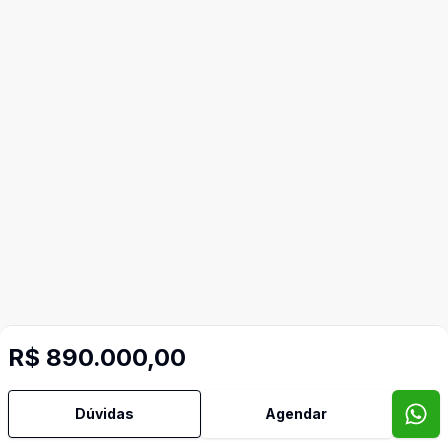
R$ 890.000,00
Dúvidas
Agendar