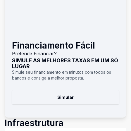
Financiamento Fácil
Pretende Financiar?
SIMULE AS MELHORES TAXAS EM UM SÓ
LUGAR
Simule seu financiamento em minutos com todos os
bancos e consiga a melhor proposta.
Simular
Infraestrutura