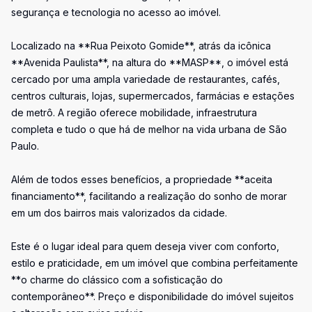
segurança e tecnologia no acesso ao imóvel.
Localizado na **Rua Peixoto Gomide**, atrás da icônica
**Avenida Paulista**, na altura do **MASP**, o imóvel está
cercado por uma ampla variedade de restaurantes, cafés,
centros culturais, lojas, supermercados, farmácias e estações
de metrô. A região oferece mobilidade, infraestrutura
completa e tudo o que há de melhor na vida urbana de São
Paulo.
Além de todos esses benefícios, a propriedade **aceita
financiamento**, facilitando a realização do sonho de morar
em um dos bairros mais valorizados da cidade.
Este é o lugar ideal para quem deseja viver com conforto,
estilo e praticidade, em um imóvel que combina perfeitamente
**o charme do clássico com a sofisticação do
contemporâneo**. Preço e disponibilidade do imóvel sujeitos