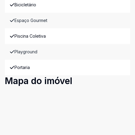
Bicicletário
Espaço Gourmet
Piscina Coletiva
Playground
Portaria
Mapa do imóvel