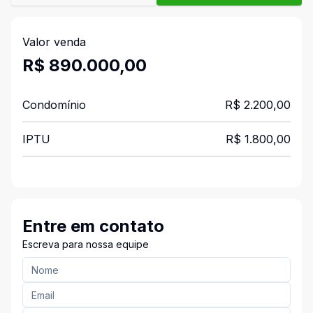
Valor venda
R$ 890.000,00
Condomínio
R$ 2.200,00
IPTU
R$ 1.800,00
Entre em contato
Escreva para nossa equipe