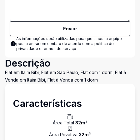
Enviar
As informações serão utilizadas para que a nossa equipe
possa entrar em contato de acordo com a
política de
privacidade e termos de serviço
Descrição
Flat em Itaim Bibi, Flat em São Paulo, Flat com 1 dorm, Flat à
Venda em Itaim Bibi, Flat à Venda com 1 dorm
Características
Área Total
32
m²
Área Privativa
32
m²