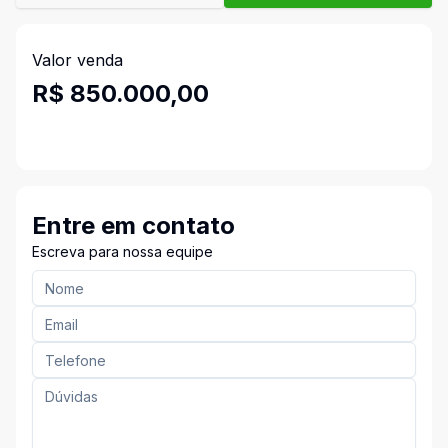
Valor venda
R$ 850.000,00
Entre em contato
Escreva para nossa equipe