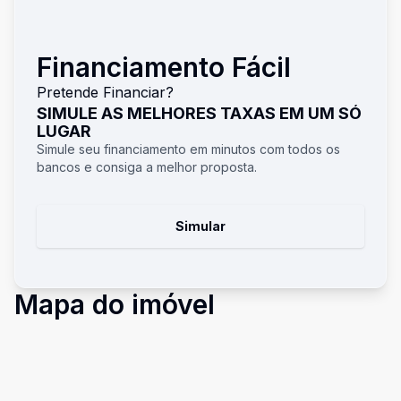
Financiamento Fácil
Pretende Financiar?
SIMULE AS MELHORES TAXAS EM UM SÓ
LUGAR
Simule seu financiamento em minutos com todos os
bancos e consiga a melhor proposta.
Simular
Mapa do imóvel