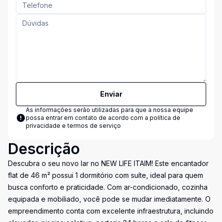
Enviar
As informações serão utilizadas para que a nossa equipe
possa entrar em contato de acordo com a
política de
privacidade e termos de serviço
Descrição
Descubra o seu novo lar no NEW LIFE ITAIM! Este encantador
flat de 46 m² possui 1 dormitório com suíte, ideal para quem
busca conforto e praticidade. Com ar-condicionado, cozinha
equipada e mobiliado, você pode se mudar imediatamente. O
empreendimento conta com excelente infraestrutura, incluindo