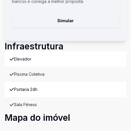
bancos e consiga a melhor proposta.
Simular
Infraestrutura
Elevador
Piscina Coletiva
Portaria 24h
Sala Fitness
Mapa do imóvel