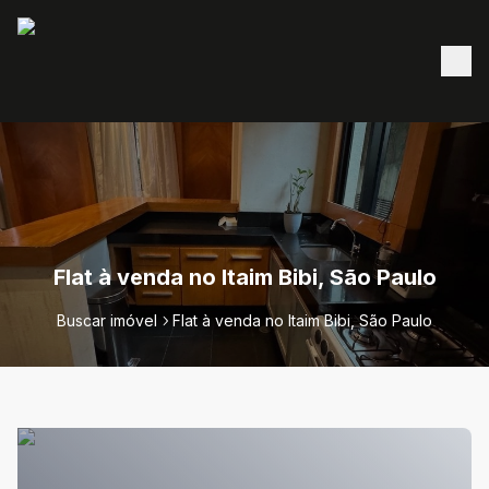
Flat à venda no Itaim Bibi, São Paulo
Buscar imóvel
Flat à venda no Itaim Bibi, São Paulo