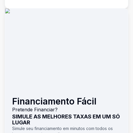
Financiamento Fácil
Pretende Financiar?
SIMULE AS MELHORES TAXAS EM UM SÓ
LUGAR
Simule seu financiamento em minutos com todos os