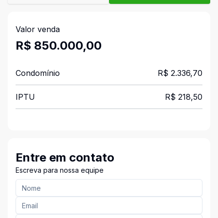
Valor venda
R$ 850.000,00
Condomínio
R$ 2.336,70
IPTU
R$ 218,50
Entre em contato
Escreva para nossa equipe