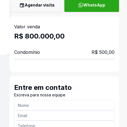
Agendar visita
WhatsApp
Valor venda
o
R$ 800.000,00
Condomínio
R$ 500,00
Entre em contato
Escreva para nossa equipe