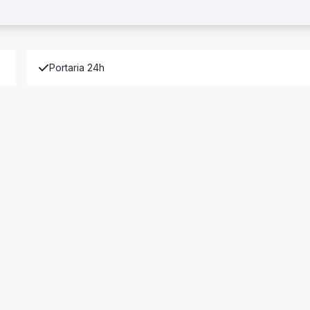
Portaria 24h