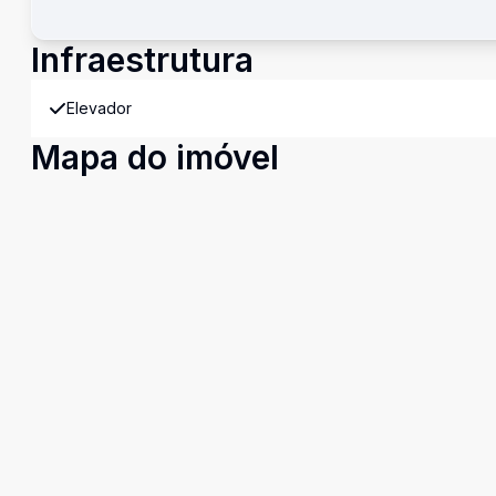
Infraestrutura
Elevador
Mapa do imóvel