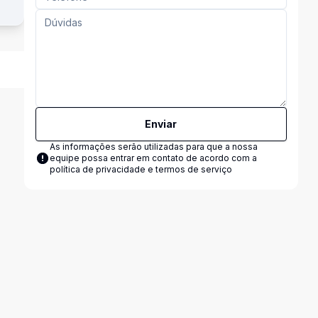
Enviar
As informações serão utilizadas para que a nossa
equipe possa entrar em contato de acordo com a
política de privacidade e termos de serviço