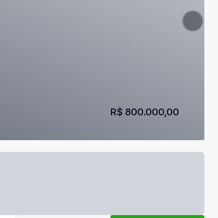
R$ 800.000,00