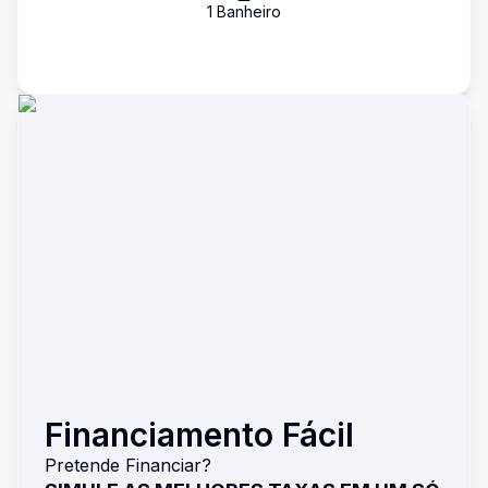
1
Banheiro
Financiamento Fácil
Pretende Financiar?