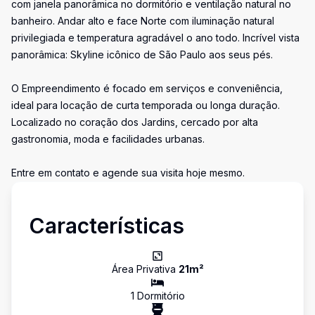
com janela panorâmica no dormitório e ventilação natural no
banheiro. Andar alto e face Norte com iluminação natural
privilegiada e temperatura agradável o ano todo. Incrível vista
panorâmica: Skyline icônico de São Paulo aos seus pés.
O Empreendimento é focado em serviços e conveniência,
ideal para locação de curta temporada ou longa duração.
Localizado no coração dos Jardins, cercado por alta
gastronomia, moda e facilidades urbanas.
Entre em contato e agende sua visita hoje mesmo.
Características
Área Privativa
21
m²
1
Dormitório