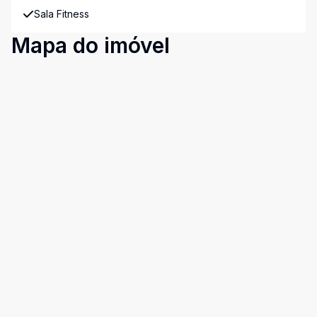
Sala Fitness
Mapa do imóvel