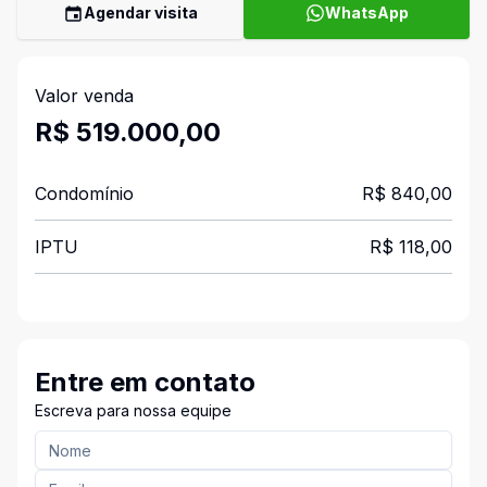
Agendar visita
WhatsApp
Valor venda
R$ 519.000,00
Condomínio
R$ 840,00
IPTU
R$ 118,00
Entre em contato
Escreva para nossa equipe