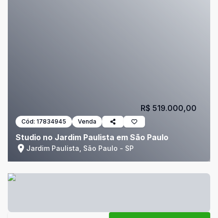
R$ 519.000,00
Cód:
17834945
Venda
Studio no Jardim Paulista em São Paulo
Jardim Paulista, São Paulo - SP