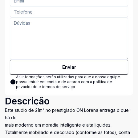
Enviar
As informações serão utilizadas para que a nossa equipe
possa entrar em contato de acordo com a
política de
privacidade e termos de serviço
Descrição
Este studio de 21m² no prestigiado ON Lorena entrega o que
há de
mais moderno em moradia inteligente e alta liquidez.
Totalmente mobiliado e decorado (conforme as fotos), conta