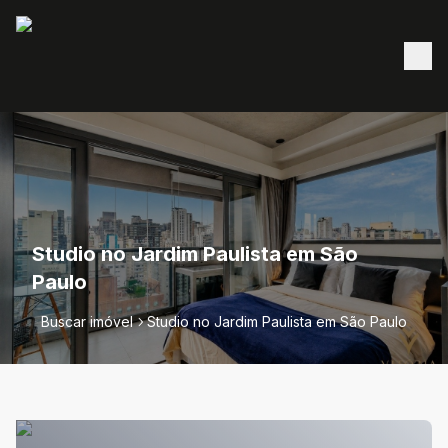
Studio no Jardim Paulista em São
Paulo
Buscar imóvel
Studio no Jardim Paulista em São Paulo